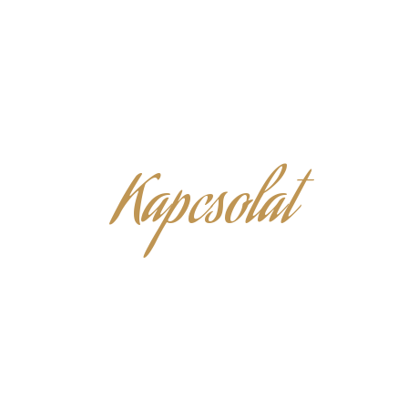
Kapcsolat