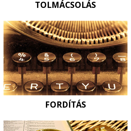
TOLMÁCSOLÁS
FORDÍTÁS