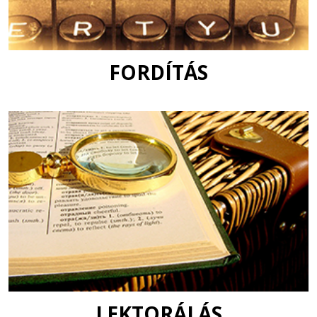
FORDÍTÁS
LEKTORÁLÁS