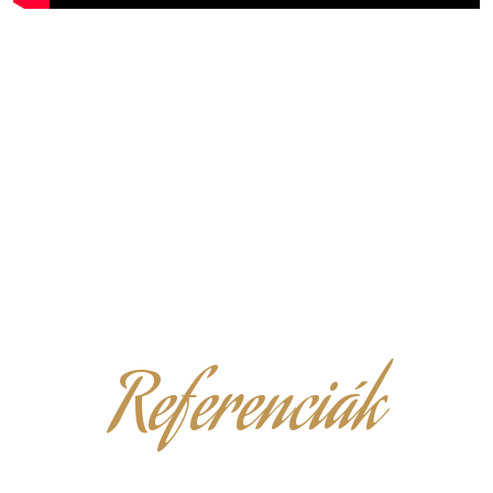
Referenciák