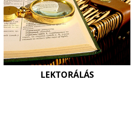
LEKTORÁLÁS